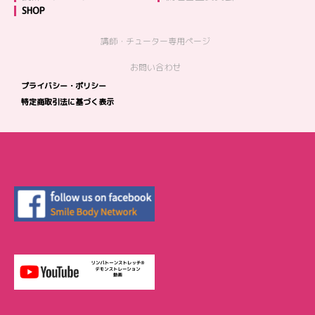
SHOP
講師・チューター専用ページ
お問い合わせ
プライバシー・ポリシー
特定商取引法に基づく表示