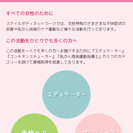
すべての女性のために
スマイルボディネットワークでは、女性特有のさまざまな不快症状の
改善や乳がん術後のケア運動など様々な活動を行っております。
この活動をひとりでも多くの方へ
この活動を一人でも多くの方へお届けするために『エデュケーター』
『コンチネンスチューター』『乳がん啓発運動指導士』の３つのカテ
ゴリーを設けて資格取得を促進しております。