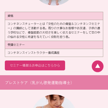
資格
コンチネンスチューターとは「女性のための骨盤＆コンチネンスセミナ
ー」の講師として活動する者。周りの大事なお客様やお友達、子供の通
う学校などで、骨盤底筋の大切さを楽しく伝えるセミナーをして世の中
の悩める女性に希望を与えていく役割を担う者。
受講セミナー
コンチネンスインストラクター養成講座
セミナー情報＆お申込はこちらから
ブレストケア（乳がん啓発運動指導士）