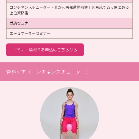
コンチネンスチューター・乳がん啓発運動指導士を育成する立場にある
上位資格者
受講セミナー
エデュケーターセミナー
セミナー情報＆お申込はこちらから
骨盤ケア（コンチネンスチューター）