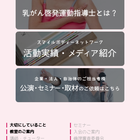
大切にしていること
セミナー
教室のご案内
入会のご案内
講師・チューター
倫理審査委員会