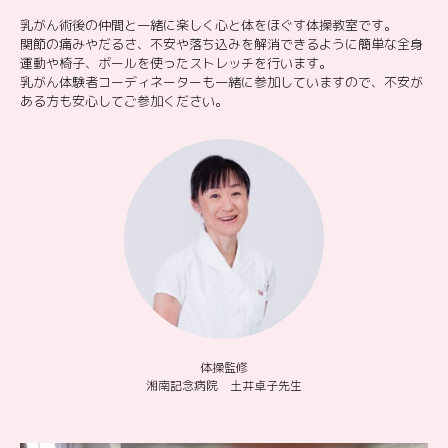
乳がん術後の仲間と一緒に楽しく心と体をほぐす体操教室です。
関節の痛みやだるさ、不安や落ち込みを解消できるように簡単な全身
運動や椅子、ボールを使ったストレッチを行います。
乳がん体験者コーディネーターも一緒に参加していますので、不安が
ある方も安心してご参加ください。
体操監修
湘南記念病院 土井卓子先生