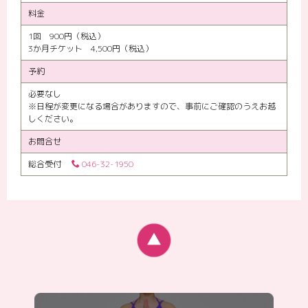
料金
1回 900円（税込）
3か月チケット 4,500円（税込）
予約
必要なし
※日程が変更になる場合がありますので、事前にご確認のうえお越
しください。
お問合せ
総合受付
046-32-1950